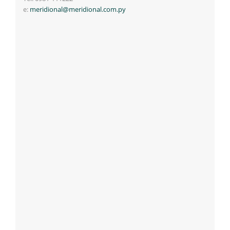
e:
meridional@meridional.com.py