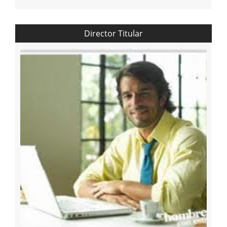
Director Titular