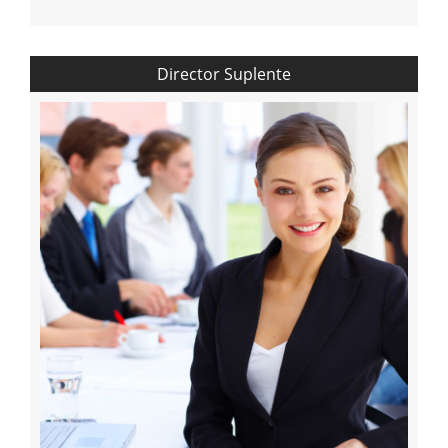
Director Suplente